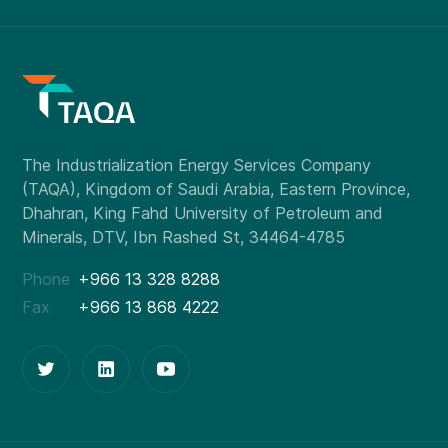
Phone
+966 13 328 8288
Fax
+966 13 868 4222