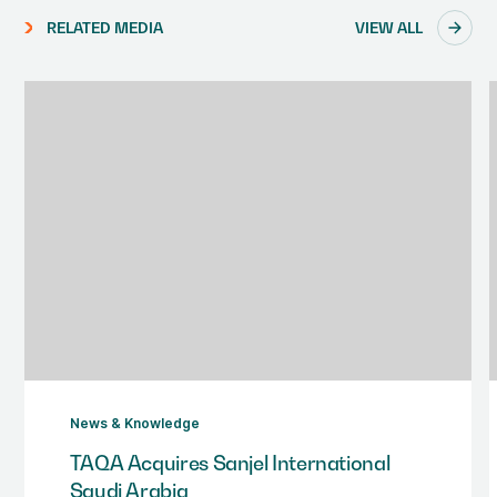
RELATED MEDIA
VIEW ALL
News & Knowledge
TAQA Acquires Sanjel International
Saudi Arabia