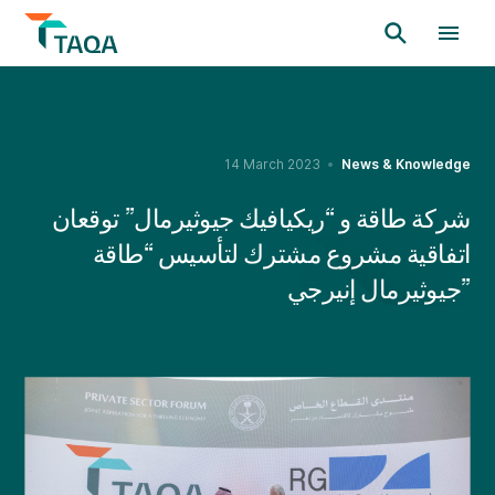
14 March 2023
News & Knowledge
شركة طاقة و “ريكيافيك جيوثيرمال” توقعان
اتفاقية مشروع مشترك لتأسيس “طاقة
جيوثيرمال إنيرجي”