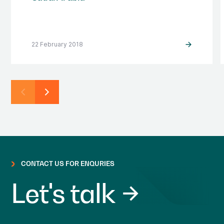
22 February 2018
CONTACT US FOR ENQURIES
Let's talk