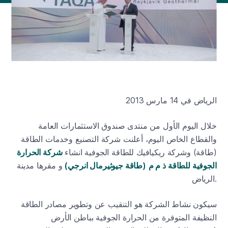
الرياض في 14 مارس 2013
خلال اليوم الأول من منتدى صندوق الاستثمارات العامة
والقطاع الخاص اليوم، أعلنت شركة التصنيع وخدمات الطاقة
(طاقة) وشركة ريكيافيك للطاقة الجوفية انشاء
شركة الحرارة
الجوفية للطاقة ذ م م
(طاقة جيوثيرمال انرجي)
و مقرها مدينة
الرياض.
سيكون نشاط الشركة هو التنقيب عن وتطوير مصادر الطاقة
النظيفة المتوفرة من الحرارة الجوفية بباطن الأرض