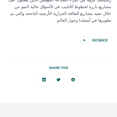
مشاريع بارزة لخطوط الأنابيب في الأسواق عالية النمو من
خلال تنفيذ مشاريع الطاقة الحرارية الأرضية الناجحة والتي تم
تطويرها في أيسلندا وحول العالم
GO BACK
SHARE THIS